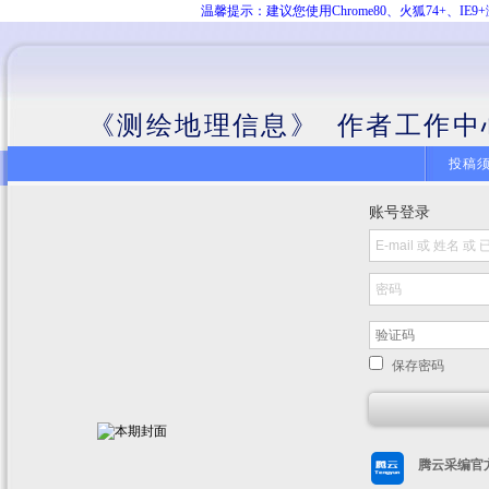
温馨提示：建议您使用Chrome80、火狐74+、
《测绘地理信息》 作者工作中
投稿
账号登录
保存密码
腾云采编官方